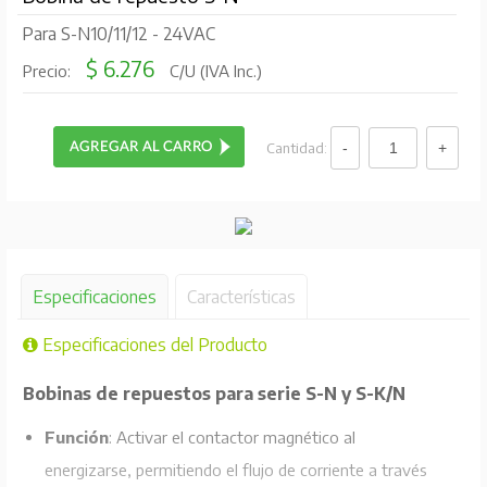
Para S-N10/11/12 - 24VAC
$ 6.276
Precio:
C/U (IVA Inc.)
Cantidad:
Especificaciones
Características
Especificaciones del Producto
Bobinas de repuestos para serie S-N y S-K/N
Función
: Activar el contactor magnético al
energizarse, permitiendo el flujo de corriente a través