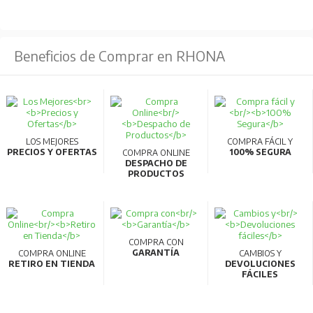
Beneficios de Comprar en RHONA
LOS MEJORES
COMPRA FÁCIL Y
PRECIOS Y OFERTAS
100% SEGURA
COMPRA ONLINE
DESPACHO DE
PRODUCTOS
COMPRA CON
GARANTÍA
COMPRA ONLINE
CAMBIOS Y
RETIRO EN TIENDA
DEVOLUCIONES
FÁCILES