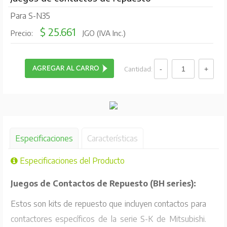
Para S-N35
$ 25.661
Precio:
JGO (IVA Inc.)
Cantidad:
Especificaciones
Características
Especificaciones del Producto
Juegos de Contactos de Repuesto (BH series):
Estos son kits de repuesto que incluyen contactos para
contactores específicos de la serie S-K de Mitsubishi.