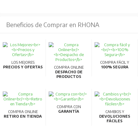
Beneficios de Comprar en RHONA
LOS MEJORES
COMPRA FÁCIL Y
PRECIOS Y OFERTAS
100% SEGURA
COMPRA ONLINE
DESPACHO DE
PRODUCTOS
COMPRA CON
GARANTÍA
COMPRA ONLINE
CAMBIOS Y
RETIRO EN TIENDA
DEVOLUCIONES
FÁCILES