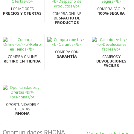
LOS MEJORES
COMPRA FÁCIL Y
PRECIOS Y OFERTAS
100% SEGURA
COMPRA ONLINE
DESPACHO DE
PRODUCTOS
COMPRA CON
GARANTÍA
COMPRA ONLINE
CAMBIOS Y
RETIRO EN TIENDA
DEVOLUCIONES
FÁCILES
OPORTUNIDADES Y
OFERTAS
RHONA
Oportunidades RHONA
Ver todas las ofertas