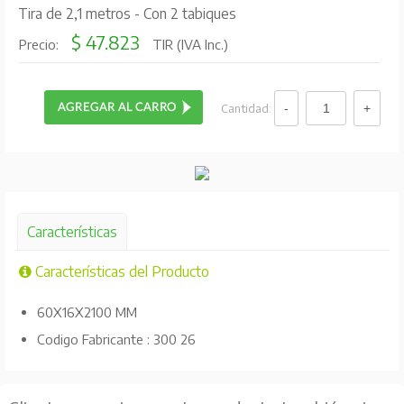
Tira de 2,1 metros - Con 2 tabiques
$ 47.823
Precio:
TIR (IVA Inc.)
Cantidad:
Características
Características del Producto
60X16X2100 MM
Codigo Fabricante : 300 26