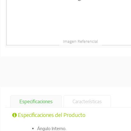
Especificaciones
Características
Especificaciones del Producto
Ángulo Interno.