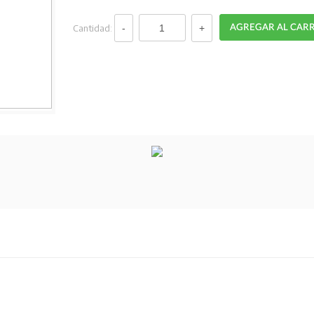
Cantidad: