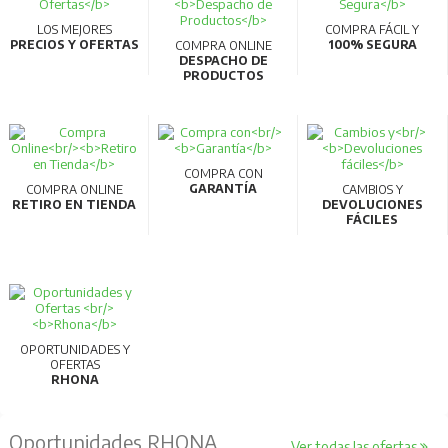
LOS MEJORES
COMPRA FÁCIL Y
PRECIOS Y OFERTAS
100% SEGURA
COMPRA ONLINE
DESPACHO DE
PRODUCTOS
COMPRA CON
GARANTÍA
COMPRA ONLINE
CAMBIOS Y
RETIRO EN TIENDA
DEVOLUCIONES
FÁCILES
OPORTUNIDADES Y
OFERTAS
RHONA
Oportunidades RHONA
Ver todas las ofertas