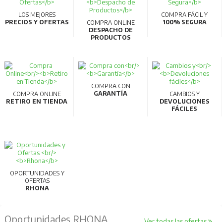
LOS MEJORES
COMPRA FÁCIL Y
PRECIOS Y OFERTAS
100% SEGURA
COMPRA ONLINE
DESPACHO DE
PRODUCTOS
COMPRA CON
GARANTÍA
COMPRA ONLINE
CAMBIOS Y
RETIRO EN TIENDA
DEVOLUCIONES
FÁCILES
OPORTUNIDADES Y
OFERTAS
RHONA
Oportunidades RHONA
Ver todas las ofertas