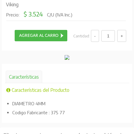
Viking
$ 3.524
Precio:
C/U (IVA Inc.)
Cantidad:
Características
Características del Producto
DIAMETRO 4MM
Codigo Fabricante : 375 77