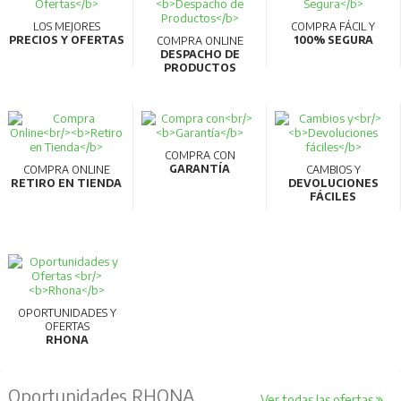
LOS MEJORES
COMPRA FÁCIL Y
PRECIOS Y OFERTAS
100% SEGURA
COMPRA ONLINE
DESPACHO DE
PRODUCTOS
COMPRA CON
GARANTÍA
COMPRA ONLINE
CAMBIOS Y
RETIRO EN TIENDA
DEVOLUCIONES
FÁCILES
OPORTUNIDADES Y
OFERTAS
RHONA
Oportunidades RHONA
Ver todas las ofertas