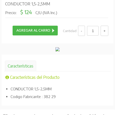
CONDUCTOR 1,5-2,5MM
$ 124
Precio:
C/U (IVA Inc.)
Cantidad:
Características
Características del Producto
CONDUCTOR 1,5-2,5MM
Codigo Fabricante : 382 29