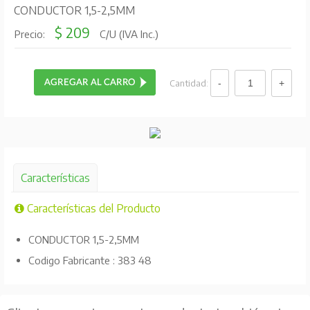
CONDUCTOR 1,5-2,5MM
$ 209
Precio:
C/U (IVA Inc.)
Cantidad:
Características
Características del Producto
CONDUCTOR 1,5-2,5MM
Codigo Fabricante : 383 48