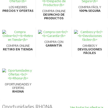
LOS MEJORES
COMPRA FÁCIL Y
PRECIOS Y OFERTAS
100% SEGURA
COMPRA ONLINE
DESPACHO DE
PRODUCTOS
COMPRA CON
GARANTÍA
COMPRA ONLINE
CAMBIOS Y
RETIRO EN TIENDA
DEVOLUCIONES
FÁCILES
OPORTUNIDADES Y
OFERTAS
RHONA
Oportunidades RHONA
Ver todas las ofertas