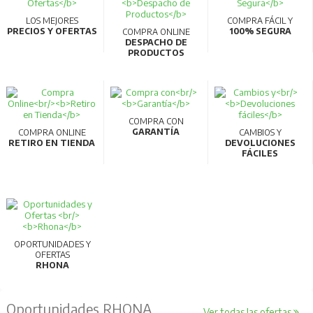
LOS MEJORES
COMPRA FÁCIL Y
PRECIOS Y OFERTAS
100% SEGURA
COMPRA ONLINE
DESPACHO DE
PRODUCTOS
COMPRA CON
GARANTÍA
COMPRA ONLINE
CAMBIOS Y
RETIRO EN TIENDA
DEVOLUCIONES
FÁCILES
OPORTUNIDADES Y
OFERTAS
RHONA
Oportunidades RHONA
Ver todas las ofertas