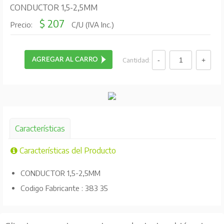
CONDUCTOR 1,5-2,5MM
$ 207
Precio:
C/U (IVA Inc.)
Cantidad:
Características
Características del Producto
CONDUCTOR 1,5-2,5MM
Codigo Fabricante : 383 35