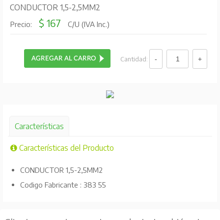
CONDUCTOR 1,5-2,5MM2
$ 167
Precio:
C/U (IVA Inc.)
Cantidad:
Características
Características del Producto
CONDUCTOR 1,5-2,5MM2
Codigo Fabricante : 383 55