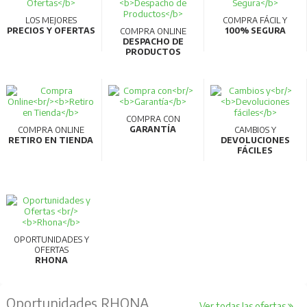
LOS MEJORES
COMPRA FÁCIL Y
PRECIOS Y OFERTAS
100% SEGURA
COMPRA ONLINE
DESPACHO DE
PRODUCTOS
COMPRA CON
GARANTÍA
COMPRA ONLINE
CAMBIOS Y
RETIRO EN TIENDA
DEVOLUCIONES
FÁCILES
OPORTUNIDADES Y
OFERTAS
RHONA
Oportunidades RHONA
Ver todas las ofertas