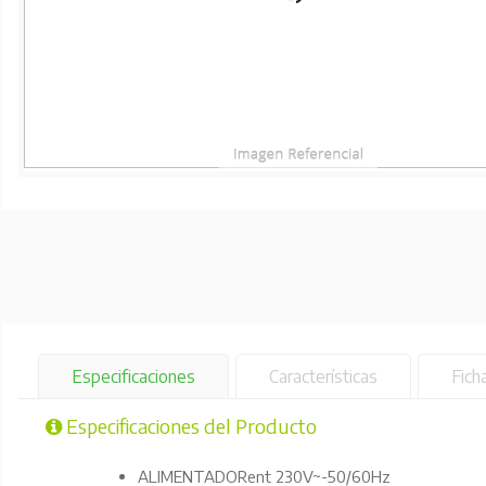
Especificaciones
Características
Fich
Especificaciones del Producto
ALIMENTADORent 230V~-50/60Hz