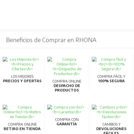
Beneficios de Comprar en RHONA
LOS MEJORES
COMPRA FÁCIL Y
PRECIOS Y OFERTAS
100% SEGURA
COMPRA ONLINE
DESPACHO DE
PRODUCTOS
COMPRA CON
GARANTÍA
COMPRA ONLINE
CAMBIOS Y
RETIRO EN TIENDA
DEVOLUCIONES
FÁCILES