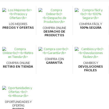
LOS MEJORES
COMPRA FÁCIL Y
PRECIOS Y OFERTAS
100% SEGURA
COMPRA ONLINE
DESPACHO DE
PRODUCTOS
COMPRA CON
GARANTÍA
COMPRA ONLINE
CAMBIOS Y
RETIRO EN TIENDA
DEVOLUCIONES
FÁCILES
OPORTUNIDADES Y
OFERTAS