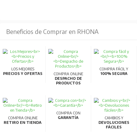
Beneficios de Comprar en RHONA
LOS MEJORES
COMPRA FÁCIL Y
PRECIOS Y OFERTAS
100% SEGURA
COMPRA ONLINE
DESPACHO DE
PRODUCTOS
COMPRA CON
GARANTÍA
COMPRA ONLINE
CAMBIOS Y
RETIRO EN TIENDA
DEVOLUCIONES
FÁCILES