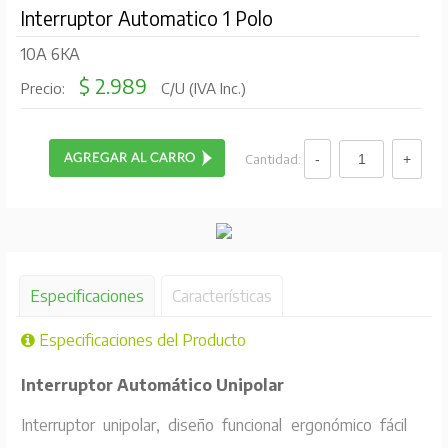
Interruptor Automatico 1 Polo
10A 6KA
$ 2.989
Precio:
C/U (IVA Inc.)
Cantidad:
Especificaciones
Características
Especificaciones del Producto
Interruptor Automático Unipolar
Interruptor unipolar, diseño funcional ergonómico fácil