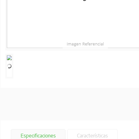
Especificaciones
Características