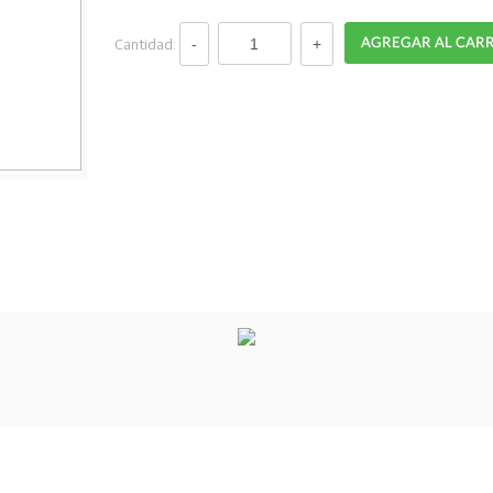
Cantidad: