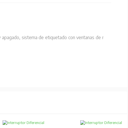
do y apagado, sistema de etiquetado con ventanas de marcado,