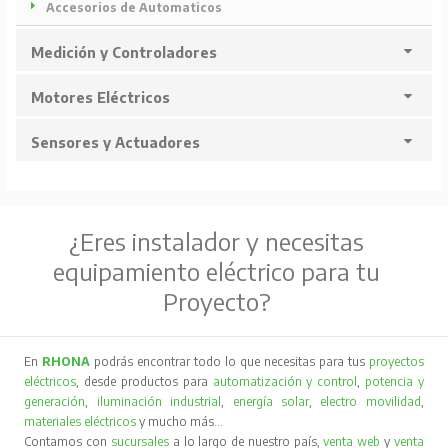
Accesorios de Automaticos
Medición y Controladores
Motores Eléctricos
Sensores y Actuadores
¿Eres instalador y necesitas
equipamiento eléctrico para tu
Proyecto?
En
RHONA
podrás encontrar todo lo que necesitas para tus
proyectos
eléctricos
, desde productos para
automatización y control
,
potencia y
generación
,
iluminación industrial
,
energía solar
,
electro movilidad
,
materiales eléctricos
y mucho más…
Contamos con
sucursales
a lo largo de nuestro país,
venta web
y
venta