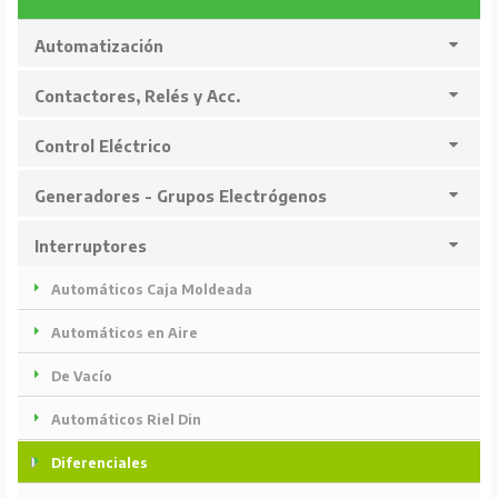
Automatización
Contactores, Relés y Acc.
Control Eléctrico
Generadores - Grupos Electrógenos
Interruptores
Automáticos Caja Moldeada
Automáticos en Aire
De Vacío
Automáticos Riel Din
Diferenciales