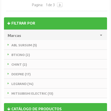
Pagina:
1 de 3
FILTRAR POR
Marcas
ABL SURSUM (5)
BTICINO (2)
CHINT (2)
DOEPKE (17)
LEGRAND (14)
MITSUBISHI ELECTRIC (13)
CATÁLOGO DE PRODUCTOS