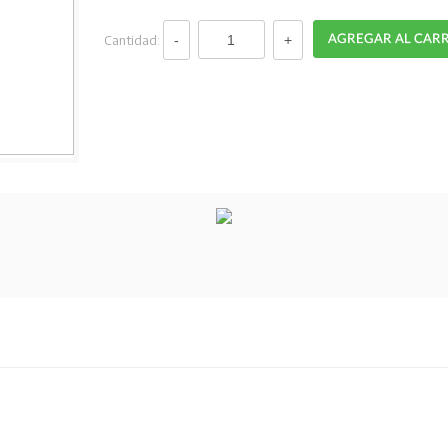
Cantidad: