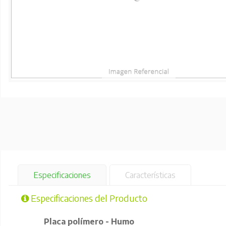
Especificaciones
Características
Especificaciones del Producto
Placa polímero - Humo