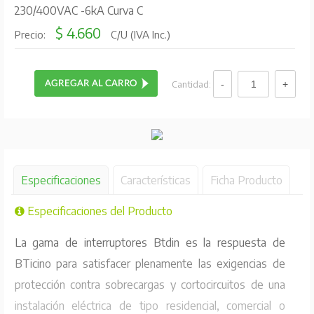
230/400VAC -6kA Curva C
$ 4.660
Precio:
C/U (IVA Inc.)
Cantidad:
Especificaciones
Características
Ficha Producto
Especificaciones del Producto
La gama de interruptores Btdin es la respuesta de
BTicino para satisfacer plenamente las exigencias de
protección contra sobrecargas y cortocircuitos de una
instalación eléctrica de tipo residencial, comercial o