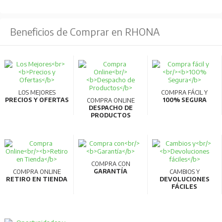
Beneficios de Comprar en RHONA
LOS MEJORES
COMPRA FÁCIL Y
PRECIOS Y OFERTAS
100% SEGURA
COMPRA ONLINE
DESPACHO DE
PRODUCTOS
COMPRA CON
GARANTÍA
COMPRA ONLINE
CAMBIOS Y
RETIRO EN TIENDA
DEVOLUCIONES
FÁCILES