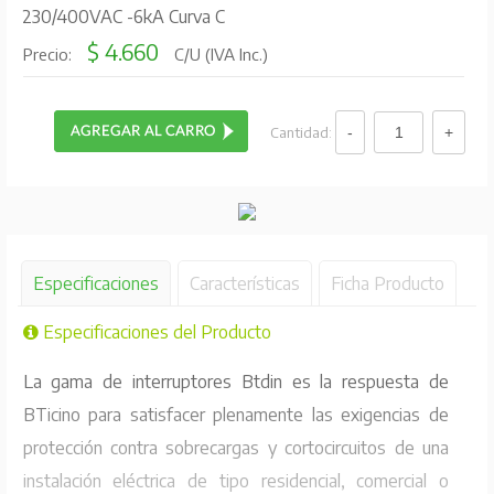
230/400VAC -6kA Curva C
$ 4.660
Precio:
C/U (IVA Inc.)
Cantidad:
Especificaciones
Características
Ficha Producto
Especificaciones del Producto
La gama de interruptores Btdin es la respuesta de
BTicino para satisfacer plenamente las exigencias de
protección contra sobrecargas y cortocircuitos de una
instalación eléctrica de tipo residencial, comercial o