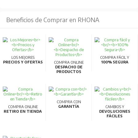
Beneficios de Comprar en RHONA
LOS MEJORES
COMPRA FÁCIL Y
PRECIOS Y OFERTAS
100% SEGURA
COMPRA ONLINE
DESPACHO DE
PRODUCTOS
COMPRA CON
GARANTÍA
COMPRA ONLINE
CAMBIOS Y
RETIRO EN TIENDA
DEVOLUCIONES
FÁCILES