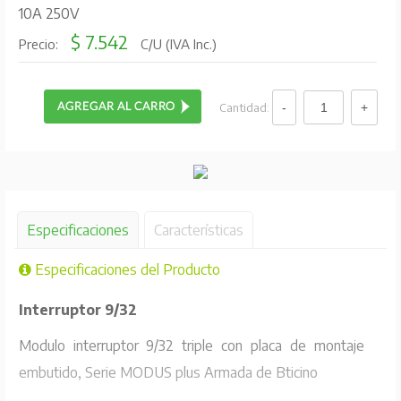
10A 250V
$ 7.542
Precio:
C/U (IVA Inc.)
Cantidad:
Especificaciones
Características
Especificaciones del Producto
Interruptor 9/32
Modulo interruptor 9/32 triple con placa de montaje
embutido, Serie MODUS plus Armada de Bticino