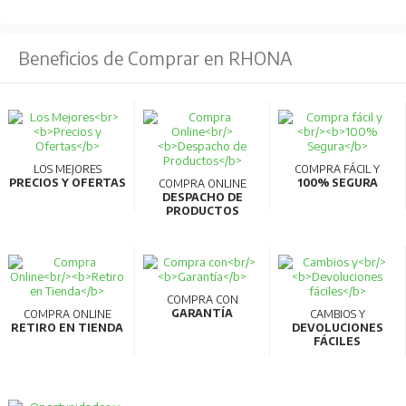
Beneficios de Comprar en RHONA
LOS MEJORES
COMPRA FÁCIL Y
PRECIOS Y OFERTAS
100% SEGURA
COMPRA ONLINE
DESPACHO DE
PRODUCTOS
COMPRA CON
GARANTÍA
COMPRA ONLINE
CAMBIOS Y
RETIRO EN TIENDA
DEVOLUCIONES
FÁCILES