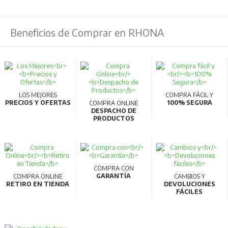
Beneficios de Comprar en RHONA
LOS MEJORES
COMPRA FÁCIL Y
PRECIOS Y OFERTAS
100% SEGURA
COMPRA ONLINE
DESPACHO DE
PRODUCTOS
COMPRA CON
GARANTÍA
COMPRA ONLINE
CAMBIOS Y
RETIRO EN TIENDA
DEVOLUCIONES
FÁCILES