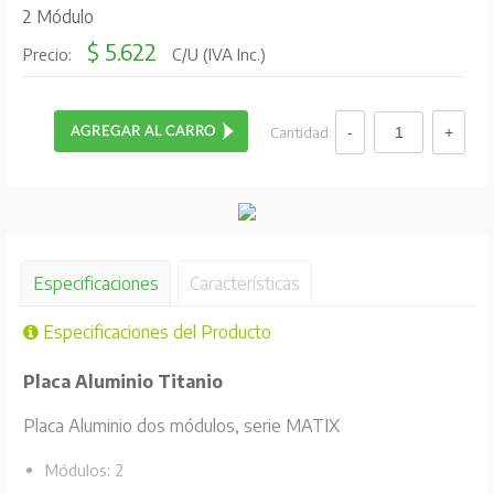
2 Módulo
$ 5.622
Precio:
C/U (IVA Inc.)
Cantidad:
Especificaciones
Características
Especificaciones del Producto
Placa Aluminio Titanio
Placa Aluminio dos módulos, serie MATIX
Módulos: 2