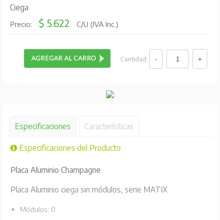
Ciega
$ 5.622
Precio:
C/U (IVA Inc.)
Cantidad:
Especificaciones
Características
Especificaciones del Producto
Placa Aluminio Champagne
Placa Aluminio ciega sin módulos, serie MATIX
Módulos: 0