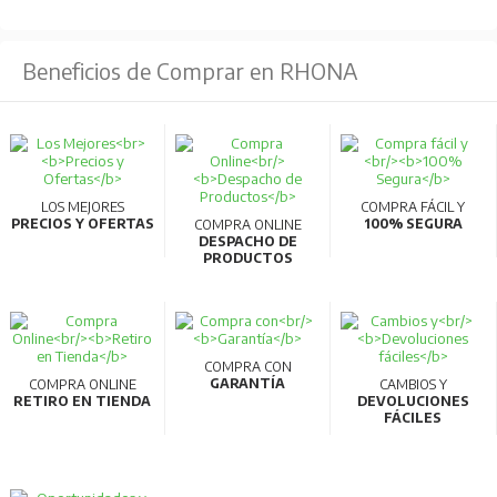
Beneficios de Comprar en RHONA
LOS MEJORES
COMPRA FÁCIL Y
PRECIOS Y OFERTAS
100% SEGURA
COMPRA ONLINE
DESPACHO DE
PRODUCTOS
COMPRA CON
GARANTÍA
COMPRA ONLINE
CAMBIOS Y
RETIRO EN TIENDA
DEVOLUCIONES
FÁCILES