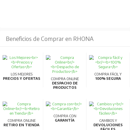
Beneficios de Comprar en RHONA
LOS MEJORES
COMPRA FÁCIL Y
PRECIOS Y OFERTAS
100% SEGURA
COMPRA ONLINE
DESPACHO DE
PRODUCTOS
COMPRA CON
GARANTÍA
COMPRA ONLINE
CAMBIOS Y
RETIRO EN TIENDA
DEVOLUCIONES
FÁCILES