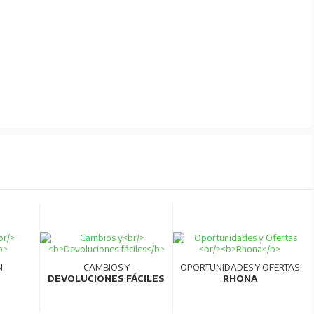
N
CAMBIOS Y
OPORTUNIDADES Y OFERTAS
DEVOLUCIONES FÁCILES
RHONA