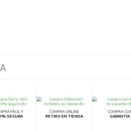
NA
MPRA FÁCIL Y
COMPRA ONLINE
COMPRA CO
0% SEGURA
RETIRO EN TIENDA
GARANTÍA