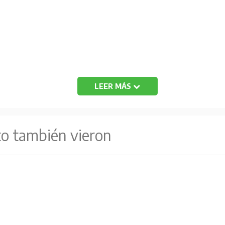
LEER MÁS
to también vieron