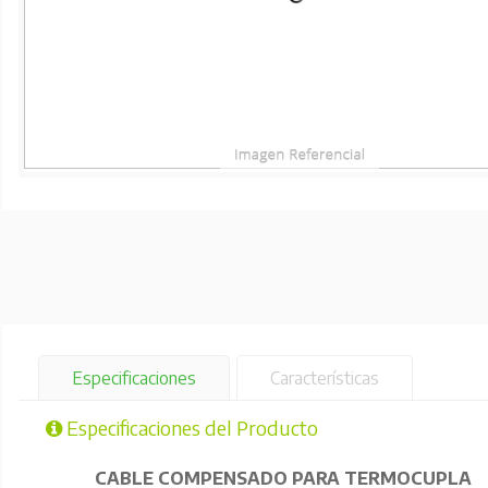
Especificaciones
Características
Especificaciones del Producto
CABLE COMPENSADO PARA TERMOCUPLA