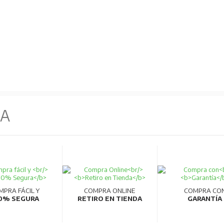
NA
MPRA FÁCIL Y
COMPRA ONLINE
COMPRA CO
0% SEGURA
RETIRO EN TIENDA
GARANTÍA