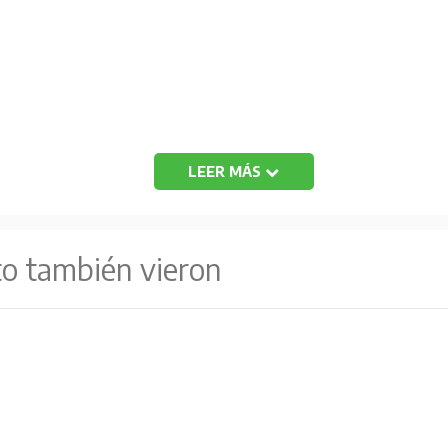
LEER MÁS
to también vieron