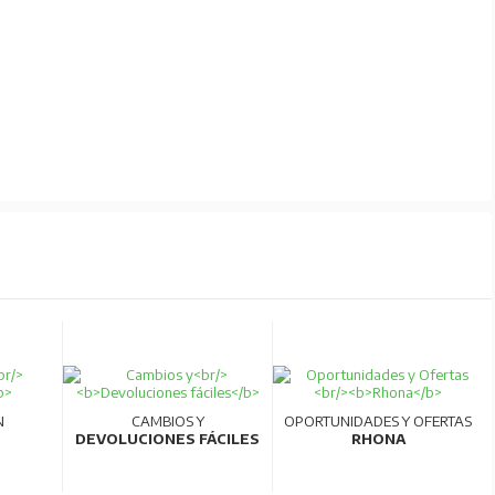
N
CAMBIOS Y
OPORTUNIDADES Y OFERTAS
DEVOLUCIONES FÁCILES
RHONA