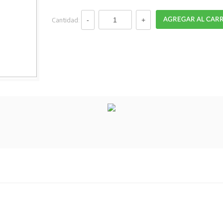
Cantidad: