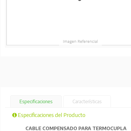
Especificaciones
Características
Especificaciones del Producto
CABLE COMPENSADO PARA TERMOCUPLA