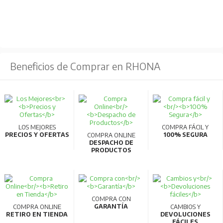
Beneficios de Comprar en RHONA
LOS MEJORES
COMPRA FÁCIL Y
PRECIOS Y OFERTAS
100% SEGURA
COMPRA ONLINE
DESPACHO DE
PRODUCTOS
COMPRA CON
GARANTÍA
COMPRA ONLINE
CAMBIOS Y
RETIRO EN TIENDA
DEVOLUCIONES
FÁCILES