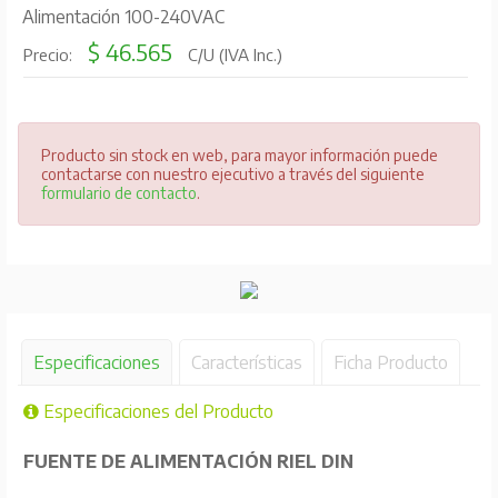
Alimentación 100-240VAC
$ 46.565
Precio:
C/U (IVA Inc.)
Producto sin stock en web, para mayor información puede
contactarse con nuestro ejecutivo a través del siguiente
formulario de contacto
.
Especificaciones
Características
Ficha Producto
Especificaciones del Producto
FUENTE DE ALIMENTACIÓN RIEL DIN