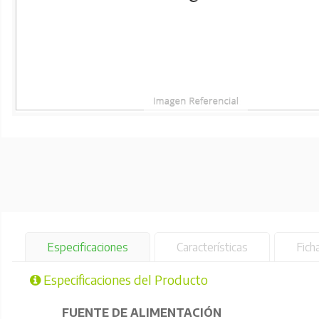
Especificaciones
Características
Fich
Especificaciones del Producto
FUENTE DE ALIMENTACIÓN