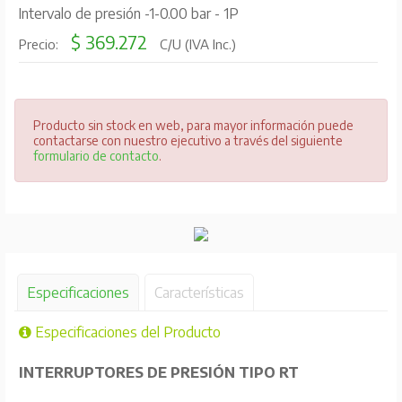
Intervalo de presión -1-0.00 bar - 1P
$ 369.272
Precio:
C/U (IVA Inc.)
Producto sin stock en web, para mayor información puede
contactarse con nuestro ejecutivo a través del siguiente
formulario de contacto
.
Especificaciones
Características
Especificaciones del Producto
INTERRUPTORES DE PRESIÓN TIPO RT