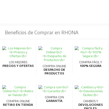
Beneficios de Comprar en RHONA
LOS MEJORES
COMPRA FÁCIL Y
PRECIOS Y OFERTAS
100% SEGURA
COMPRA ONLINE
DESPACHO DE
PRODUCTOS
COMPRA CON
GARANTÍA
COMPRA ONLINE
CAMBIOS Y
RETIRO EN TIENDA
DEVOLUCIONES
FÁCILES