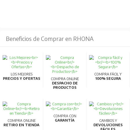
Beneficios de Comprar en RHONA
LOS MEJORES
COMPRA FÁCIL Y
PRECIOS Y OFERTAS
100% SEGURA
COMPRA ONLINE
DESPACHO DE
PRODUCTOS
COMPRA CON
GARANTÍA
COMPRA ONLINE
CAMBIOS Y
RETIRO EN TIENDA
DEVOLUCIONES
FÁCILES