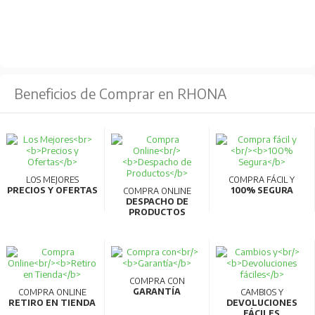
Beneficios de Comprar en RHONA
LOS MEJORES
COMPRA FÁCIL Y
PRECIOS Y OFERTAS
100% SEGURA
COMPRA ONLINE
DESPACHO DE
PRODUCTOS
COMPRA CON
GARANTÍA
COMPRA ONLINE
CAMBIOS Y
RETIRO EN TIENDA
DEVOLUCIONES
FÁCILES