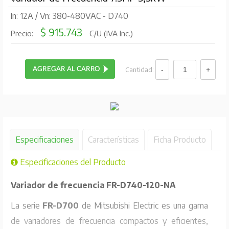
In: 12A / Vn: 380-480VAC - D740
$ 915.743
Precio:
C/U (IVA Inc.)
Cantidad:
Especificaciones
Características
Ficha Producto
Especificaciones del Producto
Variador de frecuencia FR-D740-120-NA
La serie
FR-D700
de Mitsubishi Electric es una gama
de variadores de frecuencia compactos y eficientes,