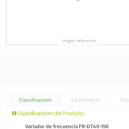
Especificaciones
Características
Fich
Especificaciones del Producto
Variador de frecuencia FR-D740-15K