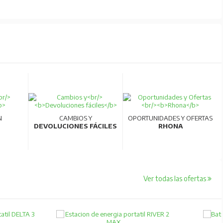
N
CAMBIOS Y
OPORTUNIDADES Y OFERTAS
DEVOLUCIONES FÁCILES
RHONA
Ver todas las ofertas