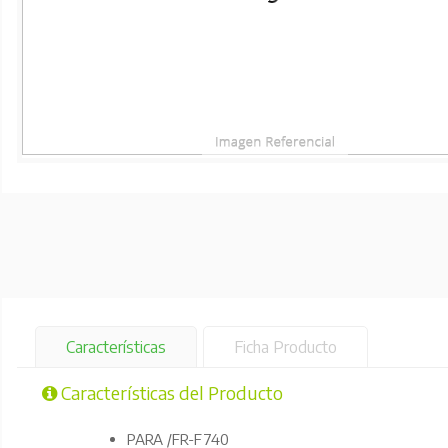
Características
Ficha Producto
Características del Producto
PARA /FR-F740