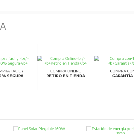
NA
MPRA FÁCIL Y
COMPRA ONLINE
COMPRA CO
0% SEGURA
RETIRO EN TIENDA
GARANTÍA