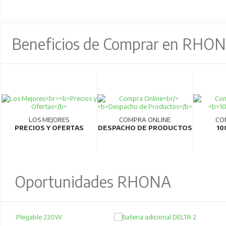
Beneficios de Comprar en RHO
LOS MEJORES
COMPRA ONLINE
CO
PRECIOS Y OFERTAS
DESPACHO DE PRODUCTOS
10
Oportunidades RHONA