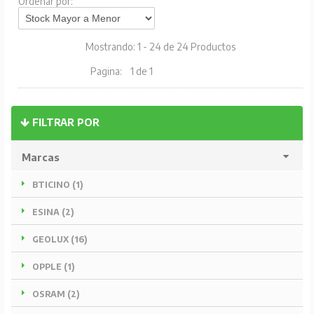
Ordenar por:
Mostrando: 1 - 24 de 24 Productos
Pagina:
1 de 1
FILTRAR POR
Marcas
BTICINO (1)
ESINA (2)
GEOLUX (16)
OPPLE (1)
OSRAM (2)