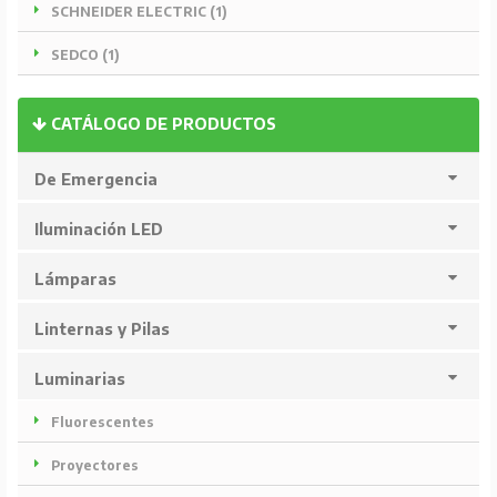
SCHNEIDER ELECTRIC (1)
SEDCO (1)
CATÁLOGO DE PRODUCTOS
De Emergencia
Iluminación LED
Lámparas
Linternas y Pilas
Luminarias
Fluorescentes
Proyectores