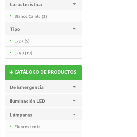
Característica
Blanco Cálido (2)
Tipo
E-27 (5)
E-40 (19)
CATÁLOGO DE PRODUCTOS
De Emergencia
Iluminación LED
Lámparas
Fluorescente