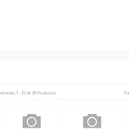
strando: 1 - 25 de 30 Productos
Pa