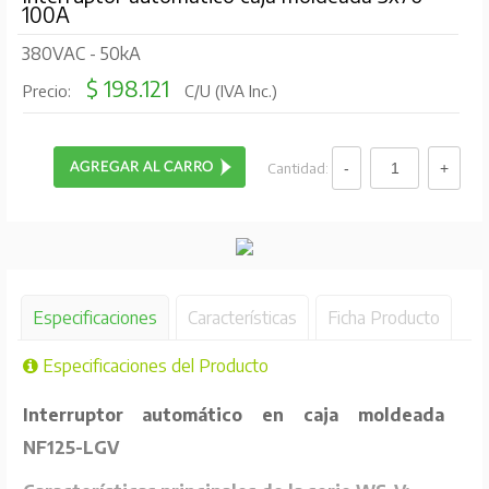
100A
380VAC - 50kA
$ 198.121
Precio:
C/U (IVA Inc.)
Cantidad:
Especificaciones
Características
Ficha Producto
Especificaciones del Producto
Interruptor automático en caja moldeada
NF125-LGV