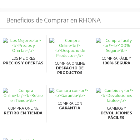
Beneficios de Comprar en RHONA
LOS MEJORES
COMPRA FÁCIL Y
PRECIOS Y OFERTAS
100% SEGURA
COMPRA ONLINE
DESPACHO DE
PRODUCTOS
COMPRA CON
GARANTÍA
COMPRA ONLINE
CAMBIOS Y
RETIRO EN TIENDA
DEVOLUCIONES
FÁCILES