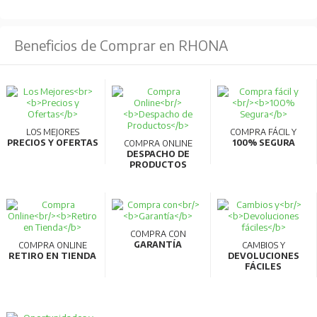
Beneficios de Comprar en RHONA
LOS MEJORES
COMPRA FÁCIL Y
PRECIOS Y OFERTAS
100% SEGURA
COMPRA ONLINE
DESPACHO DE
PRODUCTOS
COMPRA CON
GARANTÍA
COMPRA ONLINE
CAMBIOS Y
RETIRO EN TIENDA
DEVOLUCIONES
FÁCILES