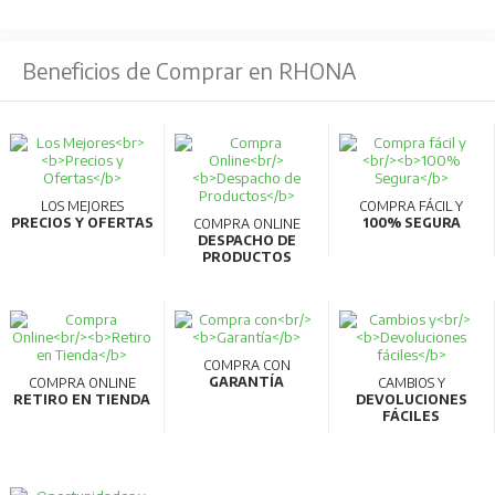
Beneficios de Comprar en RHONA
LOS MEJORES
COMPRA FÁCIL Y
PRECIOS Y OFERTAS
100% SEGURA
COMPRA ONLINE
DESPACHO DE
PRODUCTOS
COMPRA CON
GARANTÍA
COMPRA ONLINE
CAMBIOS Y
RETIRO EN TIENDA
DEVOLUCIONES
FÁCILES