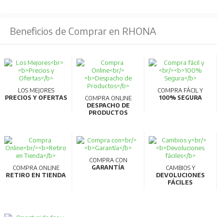
Beneficios de Comprar en RHONA
LOS MEJORES
COMPRA FÁCIL Y
PRECIOS Y OFERTAS
100% SEGURA
COMPRA ONLINE
DESPACHO DE
PRODUCTOS
COMPRA CON
GARANTÍA
COMPRA ONLINE
CAMBIOS Y
RETIRO EN TIENDA
DEVOLUCIONES
FÁCILES