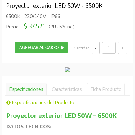
Proyector exterior LED 50W - 6500K
6500K - 220/240V - IP66
$ 37.521
Precio:
C/U (IVA Inc.)
Cantidad:
Especificaciones
Características
Ficha Producto
Especificaciones del Producto
Proyector exterior LED 50W – 6500K
DATOS TÉCNICOS: