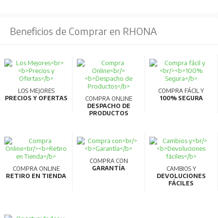
Beneficios de Comprar en RHONA
LOS MEJORES
COMPRA FÁCIL Y
PRECIOS Y OFERTAS
100% SEGURA
COMPRA ONLINE
DESPACHO DE
PRODUCTOS
COMPRA CON
GARANTÍA
COMPRA ONLINE
CAMBIOS Y
RETIRO EN TIENDA
DEVOLUCIONES
FÁCILES