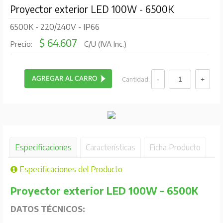
Proyector exterior LED 100W - 6500K
6500K - 220/240V - IP66
$ 64.607
Precio:
C/U (IVA Inc.)
Cantidad:
Especificaciones
Características
Ficha Producto
Especificaciones del Producto
Proyector exterior LED 100W – 6500K
DATOS TÉCNICOS: