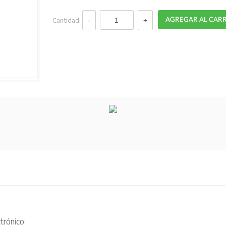
Cantidad:
trónico: