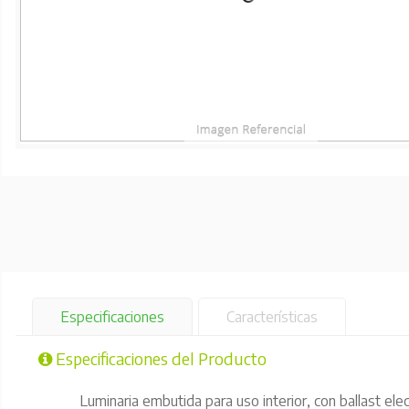
Especificaciones
Características
Especificaciones del Producto
Luminaria embutida para uso interior, con ballast elec