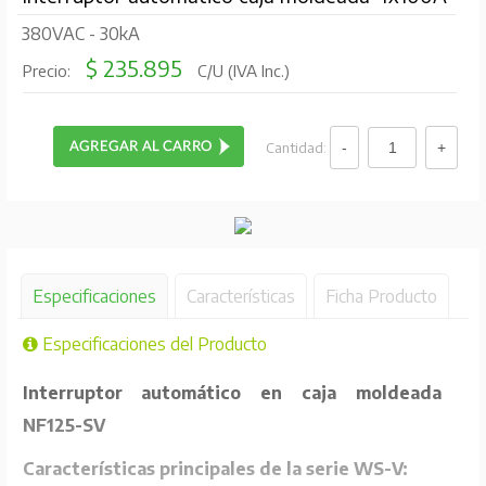
380VAC - 30kA
$ 235.895
Precio:
C/U (IVA Inc.)
Cantidad:
Especificaciones
Características
Ficha Producto
Especificaciones del Producto
Interruptor automático en caja moldeada
NF125-SV
Características principales de la serie WS-V: