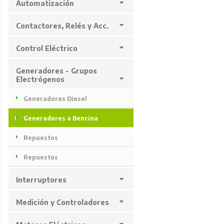
Automatización
Contactores, Relés y Acc.
Control Eléctrico
Generadores - Grupos
Electrógenos
Generadores Diesel
Generadores a Bencina
Repuestos
Repuestos
Interruptores
Medición y Controladores