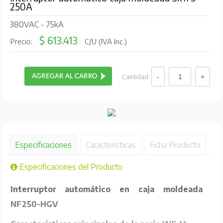
250A
380VAC - 75kA
$ 613.413
Precio:
C/U (IVA Inc.)
Cantidad:
Especificaciones
Características
Ficha Producto
Especificaciones del Producto
Interruptor automático en caja moldeada
NF250-HGV