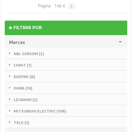
Pagina:
1 de 6
FILTRAR POR
Marcas
ABL SURSUM (2)
CHINT (1)
DOEPKE (8)
ISKRA (16)
LEGRAND (2)
MITSUBISHI ELECTRIC (108)
TELE (1)