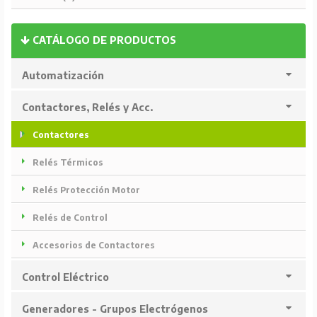
CATÁLOGO DE PRODUCTOS
Automatización
Contactores, Relés y Acc.
Contactores
Relés Térmicos
Relés Protección Motor
Relés de Control
Accesorios de Contactores
Control Eléctrico
Generadores - Grupos Electrógenos