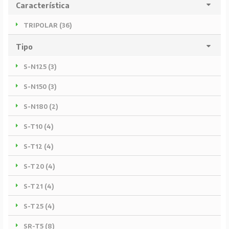
Característica
TRIPOLAR (36)
Tipo
S-N125 (3)
S-N150 (3)
S-N180 (2)
S-T10 (4)
S-T12 (4)
S-T20 (4)
S-T21 (4)
S-T25 (4)
SR-T5 (8)