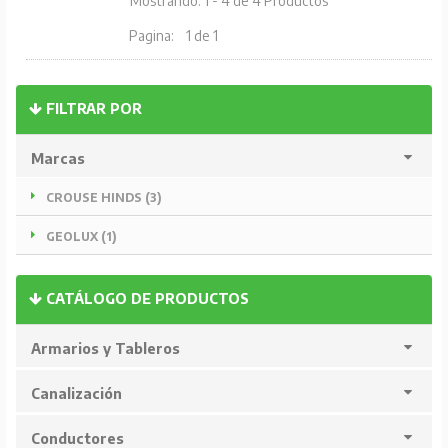
Mostrando: 1 - 4 de 4 Productos
Pagina:
1 de 1
FILTRAR POR
Marcas
CROUSE HINDS (3)
GEOLUX (1)
CATÁLOGO DE PRODUCTOS
Armarios y Tableros
Canalización
Conductores