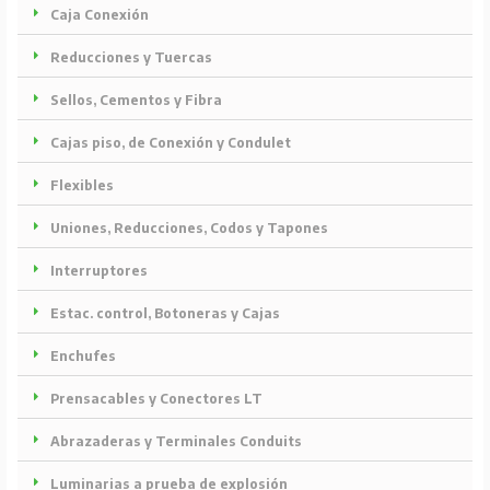
Caja Conexión
Reducciones y Tuercas
Sellos, Cementos y Fibra
Cajas piso, de Conexión y Condulet
Flexibles
Uniones, Reducciones, Codos y Tapones
Interruptores
Estac. control, Botoneras y Cajas
Enchufes
Prensacables y Conectores LT
Abrazaderas y Terminales Conduits
Luminarias a prueba de explosión