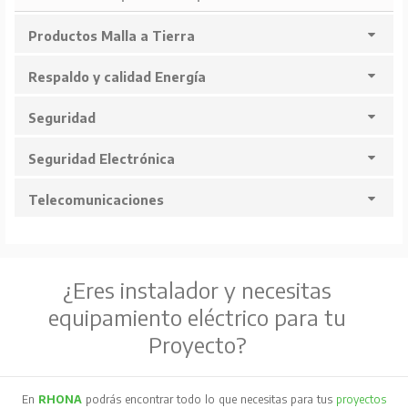
Productos Malla a Tierra
Respaldo y calidad Energía
Seguridad
Seguridad Electrónica
Telecomunicaciones
¿Eres instalador y necesitas
equipamiento eléctrico para tu
Proyecto?
En
RHONA
podrás encontrar todo lo que necesitas para tus
proyectos