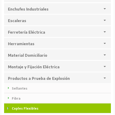
Enchufes Industriales
Escaleras
Ferretería Eléctrica
Herramientas
Material Domiciliario
Montaje y Fijación Eléctrica
Productos a Prueba de Explosión
Sellantes
Fibra
Coples Flexibles