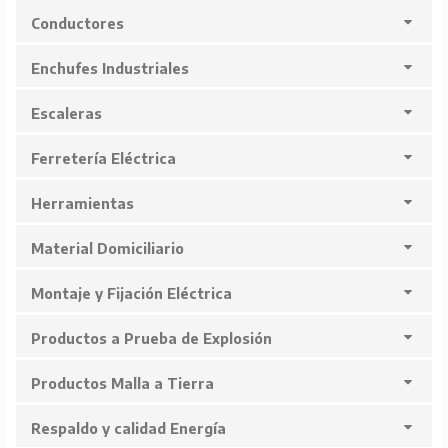
Conductores
Enchufes Industriales
Escaleras
Ferretería Eléctrica
Herramientas
Material Domiciliario
Montaje y Fijación Eléctrica
Productos a Prueba de Explosión
Productos Malla a Tierra
Respaldo y calidad Energía