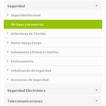
Seguridad
Seguridad Personal
Pértigas y Accesorios
Detectores de Tensión
Manta Apaga Fuego
Salvamento y Primeros Auxilios
Enclavamiento
Señalización de Seguridad
Accesorios de Seguridad
Seguridad Electrónica
Telecomunicaciones