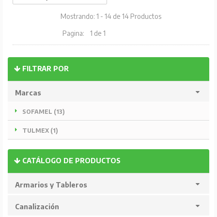
Mostrando: 1 - 14 de 14 Productos
Pagina:
1 de 1
FILTRAR POR
Marcas
SOFAMEL (13)
TULMEX (1)
CATÁLOGO DE PRODUCTOS
Armarios y Tableros
Canalización